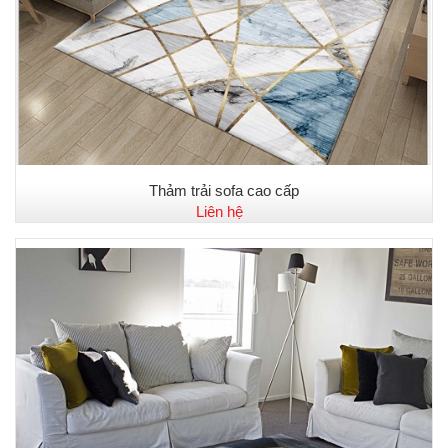
Thảm trải sofa cao cấp
Liên hệ