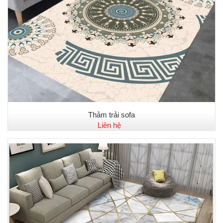
Thảm trải sofa
Liên hệ