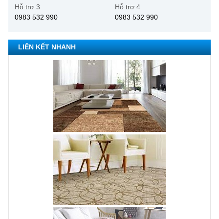
Hỗ trợ 3
Hỗ trợ 4
0983 532 990
0983 532 990
LIÊN KẾT NHANH