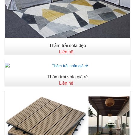
Thảm trải sofa đẹp
Liên hệ
Thảm trải sofa giá rẻ
Liên hệ